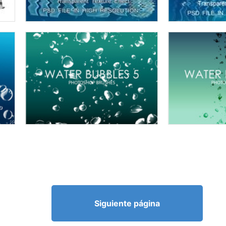
Siguiente página