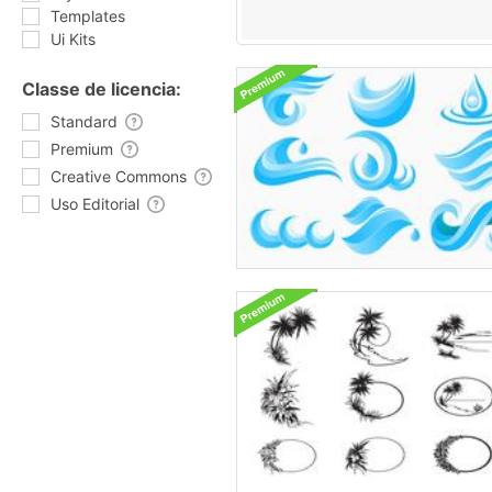
Templates
Ui Kits
Classe de licencia:
Standard
Premium
Creative Commons
Uso Editorial