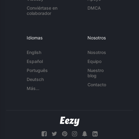
Conviértase en
DMCA
colaborador
Idiomas
Nosotros
English
Nosotros
Español
Equipo
Português
Nuestro
blog
Deutsch
Contacto
Más...