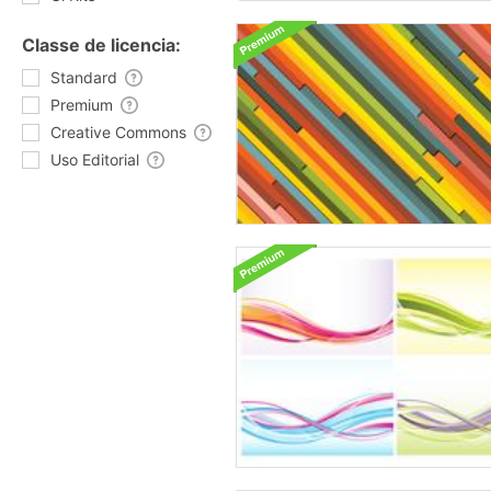
Classe de licencia:
Standard
Premium
Creative Commons
Uso Editorial