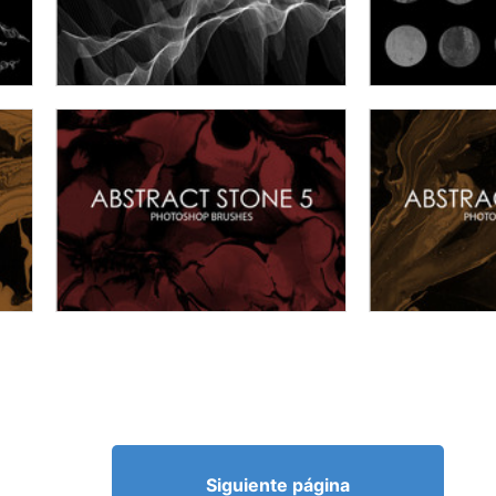
Siguiente página