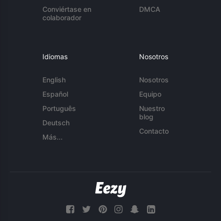
Conviértase en
DMCA
colaborador
Idiomas
Nosotros
English
Nosotros
Español
Equipo
Português
Nuestro
blog
Deutsch
Contacto
Más...