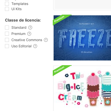
Templates
Ui Kits
Classe de licencia:
Standard
Premium
Creative Commons
Uso Editorial