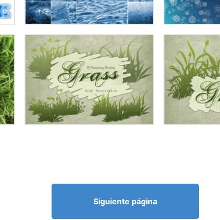
Siguiente página