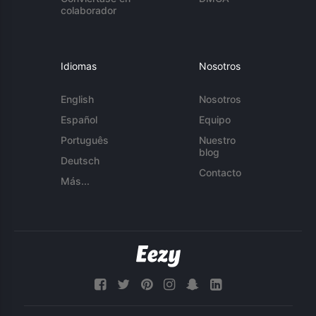
colaborador
Idiomas
Nosotros
English
Nosotros
Español
Equipo
Português
Nuestro
blog
Deutsch
Contacto
Más...