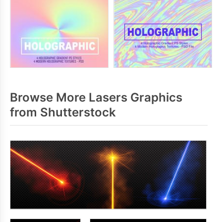
Browse More Lasers Graphics
from Shutterstock