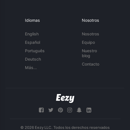
Idiomas
Nosotros
English
Nosotros
Español
Equipo
Português
Nuestro
blog
Deutsch
Contacto
Más...
© 2026 Eezy LLC. Todos los derechos reservados