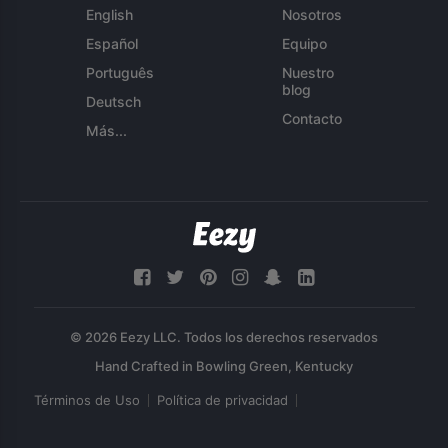
English
Nosotros
Español
Equipo
Português
Nuestro
blog
Deutsch
Contacto
Más...
© 2026 Eezy LLC. Todos los derechos reservados
Términos de Uso
Política de privacidad