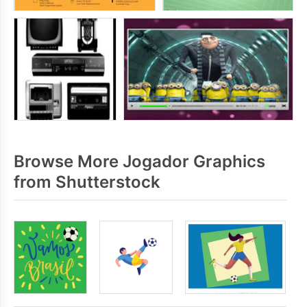
Browse More Jogador Graphics
from Shutterstock