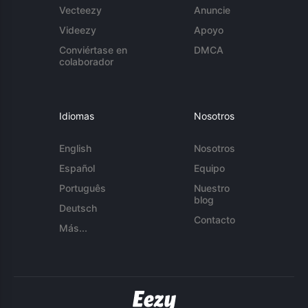
Vecteezy
Anuncie
Videezy
Apoyo
Conviértase en
DMCA
colaborador
Idiomas
Nosotros
English
Nosotros
Español
Equipo
Português
Nuestro
blog
Deutsch
Contacto
Más...