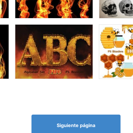
Siguiente página