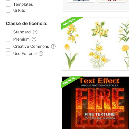
Templates
Ui Kits
Classe de licencia:
Standard
Premium
Creative Commons
Uso Editorial