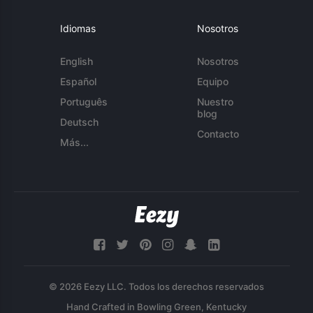
Idiomas
Nosotros
English
Nosotros
Español
Equipo
Português
Nuestro
blog
Deutsch
Contacto
Más...
© 2026 Eezy LLC. Todos los derechos reservados