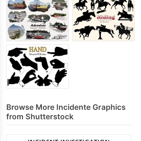
Browse More Incidente Graphics
from Shutterstock