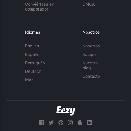
Conviértase en
DMCA
colaborador
Idiomas
Nosotros
English
Nosotros
Español
Equipo
Português
Nuestro
blog
Deutsch
Contacto
Más...