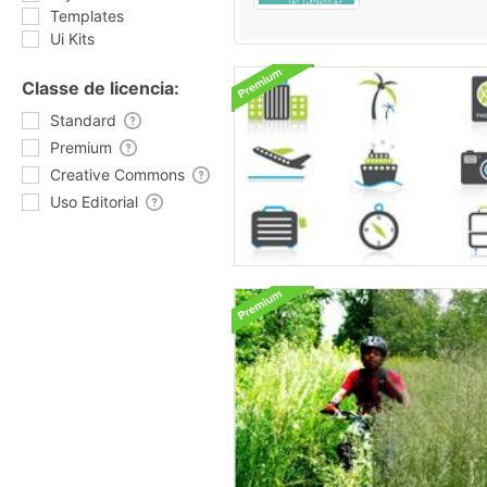
Templates
Ui Kits
Classe de licencia:
Standard
Premium
Creative Commons
Uso Editorial