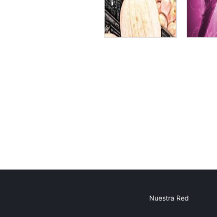
Nuestra Red