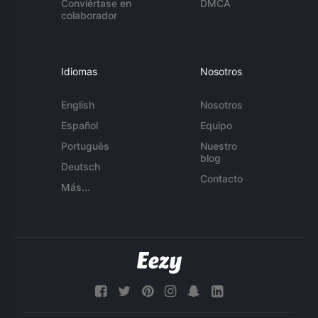
Conviértase en
DMCA
colaborador
Idiomas
Nosotros
English
Nosotros
Español
Equipo
Português
Nuestro
blog
Deutsch
Contacto
Más...