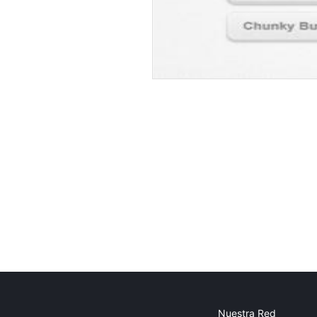
Nuestra Red