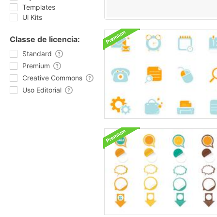
Templates
Ui Kits
Classe de licencia:
Standard
Premium
Creative Commons
Uso Editorial