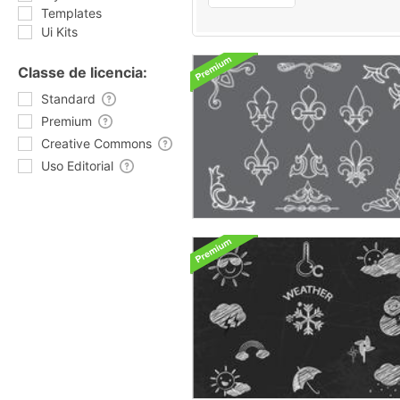
Templates
Ui Kits
Classe de licencia:
Standard
Premium
Creative Commons
Uso Editorial