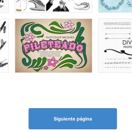
Siguiente página