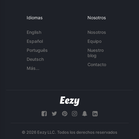
Idiomas
Nosotros
English
Nosotros
Español
Equipo
Português
Nuestro
blog
Deutsch
Contacto
Más...
© 2026 Eezy LLC. Todos los derechos reservados