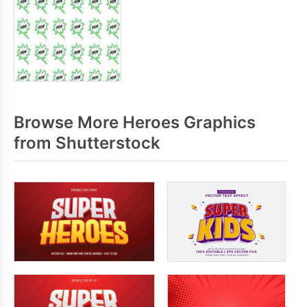
Browse More Heroes Graphics
from Shutterstock