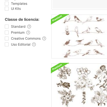
Templates
Ui Kits
Classe de licencia:
Standard
Premium
Creative Commons
Uso Editorial