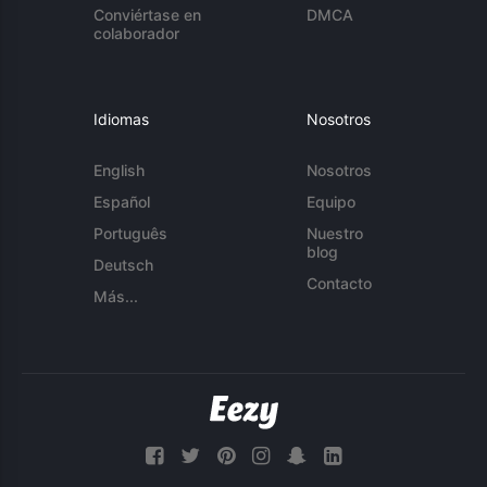
Conviértase en
DMCA
colaborador
Idiomas
Nosotros
English
Nosotros
Español
Equipo
Português
Nuestro
blog
Deutsch
Contacto
Más...