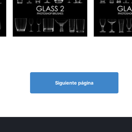
Siguiente página