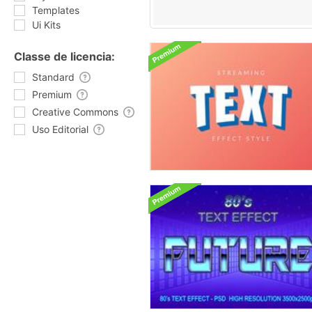
Templates
Ui Kits
Classe de licencia:
Standard
Premium
Creative Commons
Uso Editorial