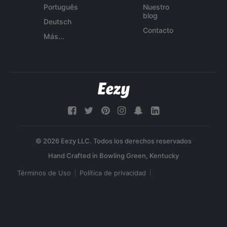
Português
Nuestro
blog
Deutsch
Contacto
Más...
© 2026 Eezy LLC. Todos los derechos reservados
Términos de Uso
Política de privacidad