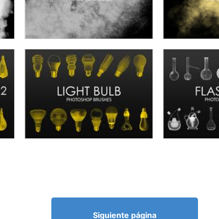
Siguiente página