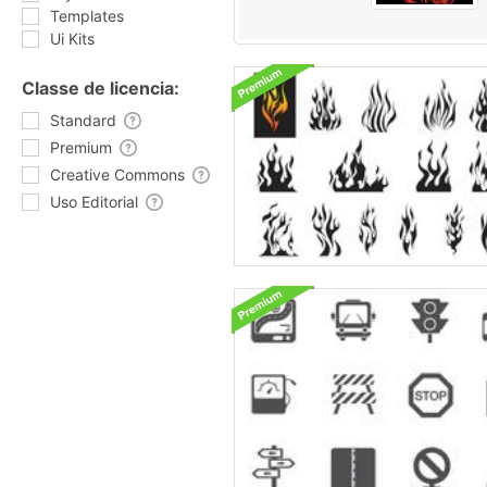
Templates
Ui Kits
Classe de licencia:
Standard
Premium
Creative Commons
Uso Editorial