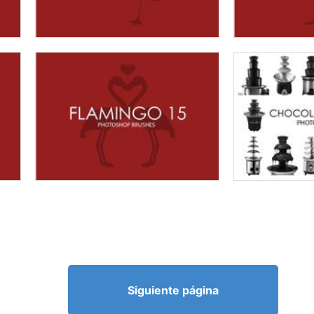
Siguiente página