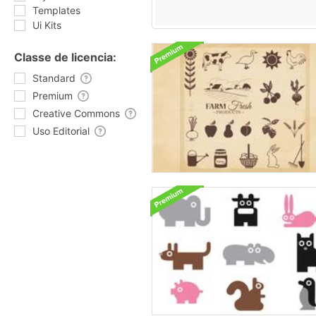
Templates
Ui Kits
Classe de licencia:
Standard
Premium
Creative Commons
Uso Editorial