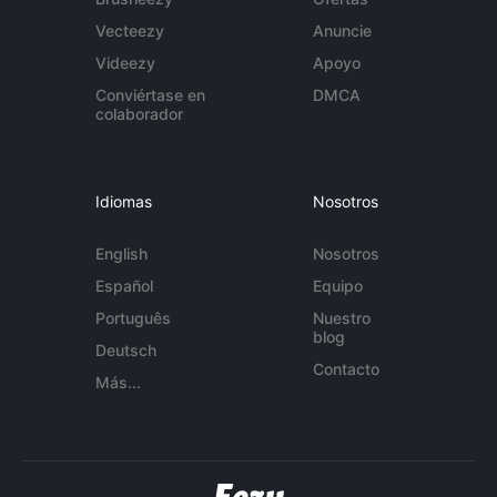
Vecteezy
Anuncie
Videezy
Apoyo
Conviértase en
DMCA
colaborador
Idiomas
Nosotros
English
Nosotros
Español
Equipo
Português
Nuestro
blog
Deutsch
Contacto
Más...