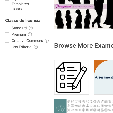
Templates
Ui Kits
Classe de licencia:
Standard
Premium
Creative Commons
Browse More Exame
Uso Editorial