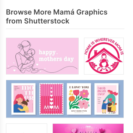
Browse More Mamá Graphics
from Shutterstock