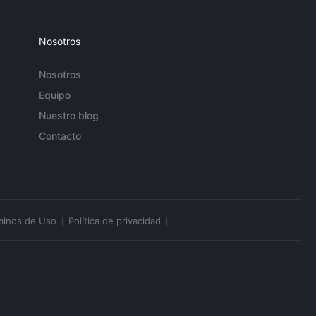
Nosotros
Nosotros
Equipo
Nuestro blog
Contacto
minos de Uso
Política de privacidad