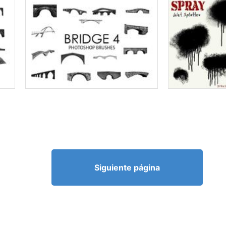
Siguiente página