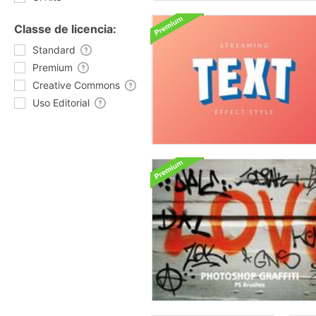
Classe de licencia:
Standard
Premium
Creative Commons
Uso Editorial