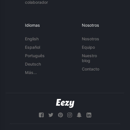
colaborador
Idiomas
Nosotros
English
Nosotros
Español
Equipo
Português
Nuestro
blog
Deutsch
Contacto
Más...