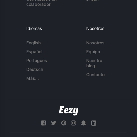
colaborador
Idiomas
Nosotros
English
Nosotros
Español
Equipo
Português
Nuestro
blog
Deutsch
Contacto
Más...