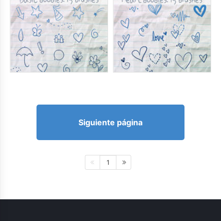
Siguiente página
1