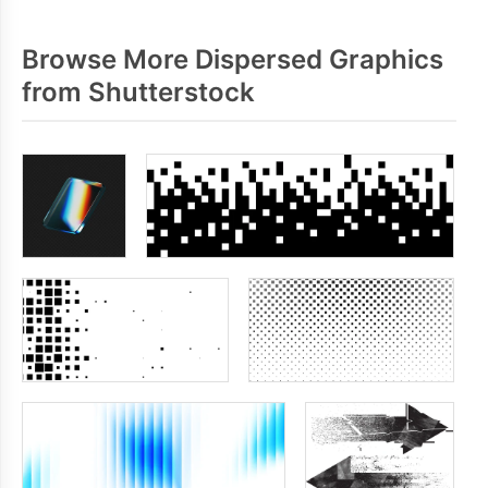
Browse More Dispersed Graphics
from Shutterstock