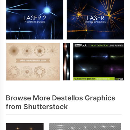
Browse More Destellos Graphics
from Shutterstock