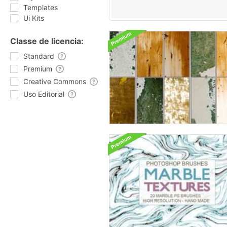
Templates
Ui Kits
Classe de licencia:
Standard
Premium
Creative Commons
Uso Editorial