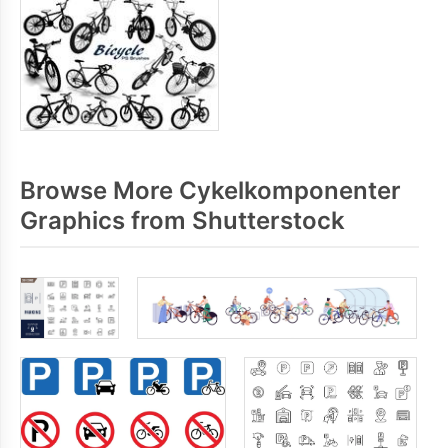
Browse More Cykelkomponenter
Graphics from Shutterstock