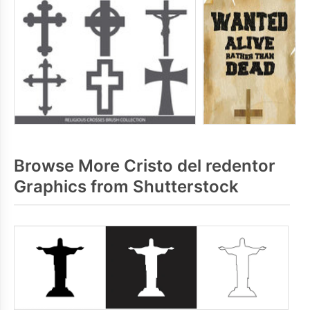
Browse More Cristo del redentor
Graphics from Shutterstock