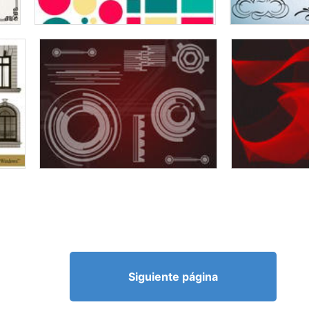
Siguiente página