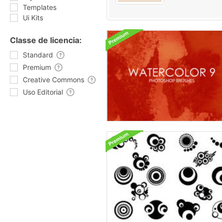
Templates
Ui Kits
Classe de licencia:
Standard
Premium
Creative Commons
Uso Editorial