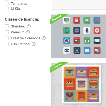
Templates
Ui Kits
Classe de licencia:
Standard
Premium
Creative Commons
Uso Editorial