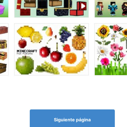
Siguiente página