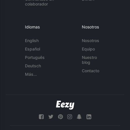
colaborador
Idiomas
Nosotros
English
Nosotros
Español
Equipo
Português
Nuestro
blog
Deutsch
Contacto
Más...