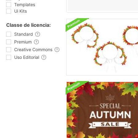
Templates
Ui Kits
Classe de licencia:
Standard
Premium
Creative Commons
Uso Editorial