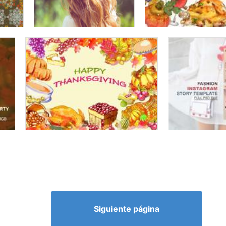
Siguiente página