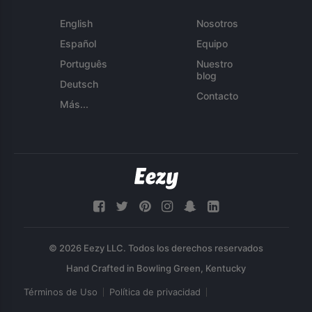
English
Nosotros
Español
Equipo
Português
Nuestro
blog
Deutsch
Contacto
Más...
© 2026 Eezy LLC. Todos los derechos reservados
Términos de Uso
Política de privacidad