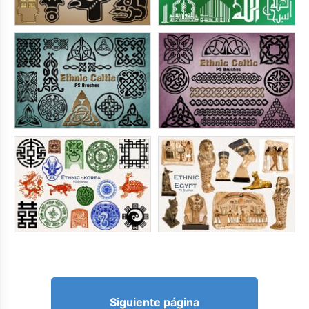
Siguiente página