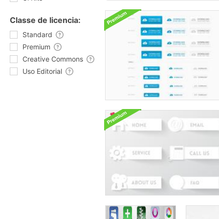
Classe de licencia:
Standard
Premium
Creative Commons
Uso Editorial