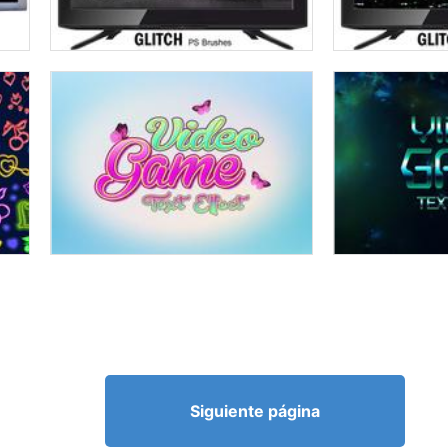
Siguiente página