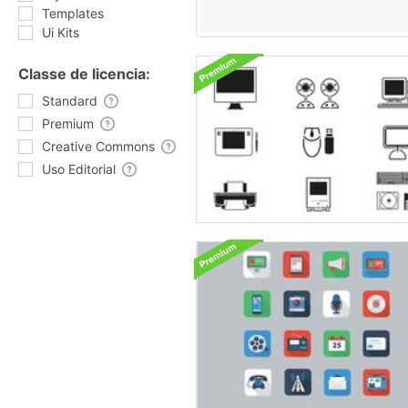
Templates
Ui Kits
Classe de licencia:
Standard
Premium
Creative Commons
Uso Editorial