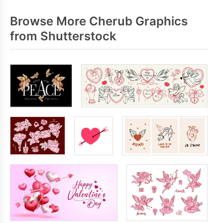
Browse More Cherub Graphics
from Shutterstock