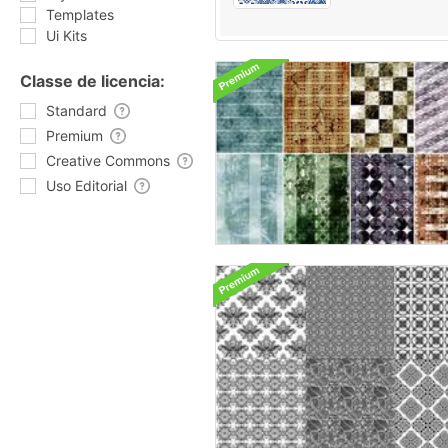
Templates
Ui Kits
Classe de licencia:
Standard
Premium
Creative Commons
Uso Editorial