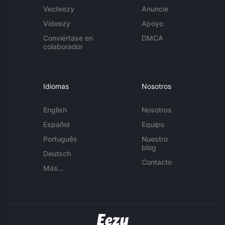
Vecteezy
Anuncie
Videezy
Apoyo
Conviértase en
DMCA
colaborador
Idiomas
Nosotros
English
Nosotros
Español
Equipo
Português
Nuestro
blog
Deutsch
Contacto
Más...