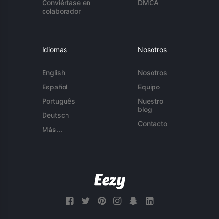
Conviértase en
DMCA
colaborador
Idiomas
Nosotros
English
Nosotros
Español
Equipo
Português
Nuestro
blog
Deutsch
Contacto
Más...