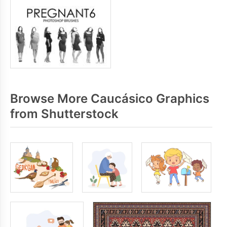
Browse More Caucásico Graphics
from Shutterstock