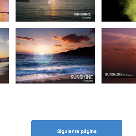
Siguiente página