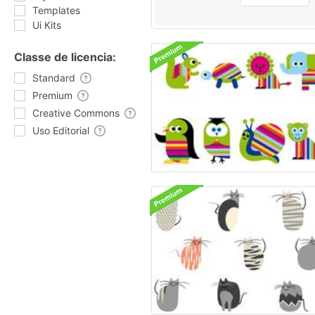
Templates
Ui Kits
Classe de licencia:
Standard
Premium
Creative Commons
Uso Editorial